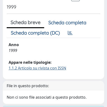
1999
Scheda breve
Scheda completa
Scheda completa (DC)
Anno
1999
Appare nelle tipologie:
1.1.2 Articolo su rivista con ISSN
File in questo prodotto:
Non ci sono file associati a questo prodotto.