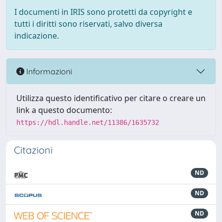
I documenti in IRIS sono protetti da copyright e
tutti i diritti sono riservati, salvo diversa
indicazione.
Informazioni
Utilizza questo identificativo per citare o creare un
link a questo documento:
https://hdl.handle.net/11386/1635732
Citazioni
ND
ND
ND