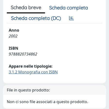
Scheda breve
Scheda completa
Scheda completa (DC)
Anno
2002
ISBN
9788820734862
Appare nelle tipologie:
3.1.2 Monografia con ISBN
File in questo prodotto:
Non ci sono file associati a questo prodotto.