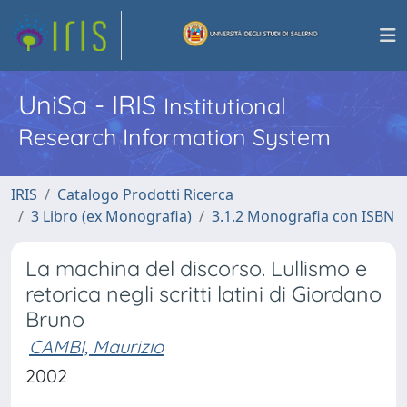
UniSa - IRIS
Institutional
Research Information System
IRIS
Catalogo Prodotti Ricerca
3 Libro (ex Monografia)
3.1.2 Monografia con ISBN
La machina del discorso. Lullismo e
retorica negli scritti latini di Giordano
Bruno
CAMBI, Maurizio
2002