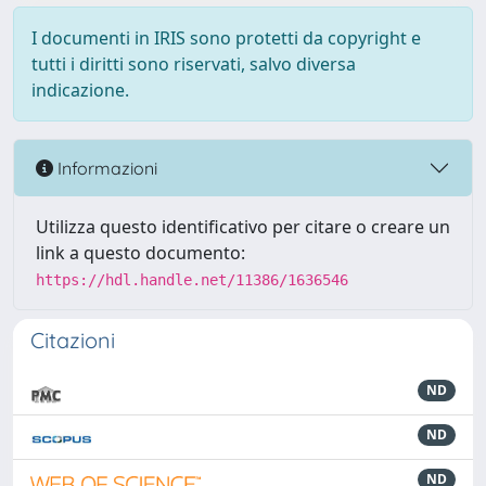
I documenti in IRIS sono protetti da copyright e
tutti i diritti sono riservati, salvo diversa
indicazione.
Informazioni
Utilizza questo identificativo per citare o creare un
link a questo documento:
https://hdl.handle.net/11386/1636546
Citazioni
ND
ND
ND