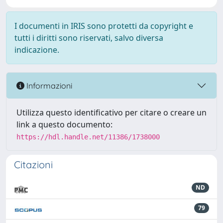
I documenti in IRIS sono protetti da copyright e
tutti i diritti sono riservati, salvo diversa
indicazione.
Informazioni
Utilizza questo identificativo per citare o creare un
link a questo documento:
https://hdl.handle.net/11386/1738000
Citazioni
ND
79