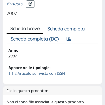
Ernesto
2007
Scheda breve
Scheda completa
Scheda completa (DC)
Anno
2007
Appare nelle tipologie:
1.1.2 Articolo su rivista con ISSN
File in questo prodotto:
Non ci sono file associati a questo prodotto.