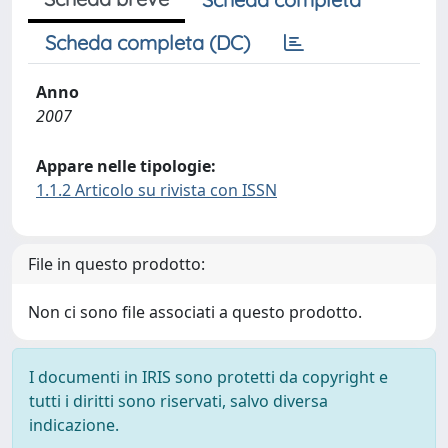
Scheda completa (DC)
Anno
2007
Appare nelle tipologie:
1.1.2 Articolo su rivista con ISSN
File in questo prodotto:
Non ci sono file associati a questo prodotto.
I documenti in IRIS sono protetti da copyright e
tutti i diritti sono riservati, salvo diversa
indicazione.