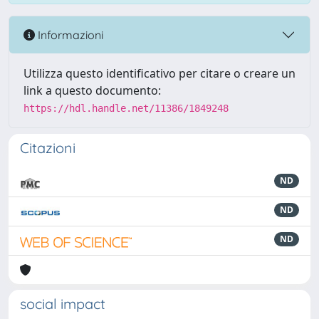
Informazioni
Utilizza questo identificativo per citare o creare un
link a questo documento:
https://hdl.handle.net/11386/1849248
Citazioni
ND
ND
ND
social impact