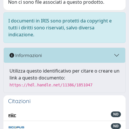
Non ci sono file associati a questo prodotto.
I documenti in IRIS sono protetti da copyright e
tutti i diritti sono riservati, salvo diversa
indicazione.
Informazioni
Utilizza questo identificativo per citare o creare un
link a questo documento:
https://hdl.handle.net/11386/1851047
Citazioni
ND
ND