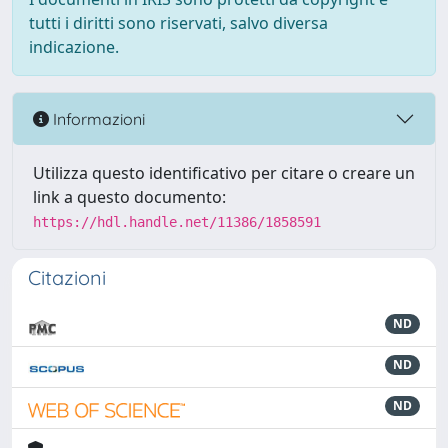
tutti i diritti sono riservati, salvo diversa
indicazione.
Informazioni
Utilizza questo identificativo per citare o creare un
link a questo documento:
https://hdl.handle.net/11386/1858591
Citazioni
ND
ND
ND