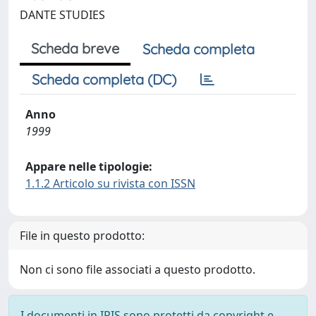
DANTE STUDIES
Scheda breve
Scheda completa
Scheda completa (DC)
Anno
1999
Appare nelle tipologie:
1.1.2 Articolo su rivista con ISSN
File in questo prodotto:
Non ci sono file associati a questo prodotto.
I documenti in IRIS sono protetti da copyright e