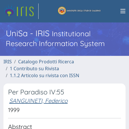
UniSa - IRIS
Institutional
Research Information System
IRIS
Catalogo Prodotti Ricerca
1 Contributo su Rivista
1.1.2 Articolo su rivista con ISSN
Per Paradiso IV:55
SANGUINETI, Federico
1999
Abstract