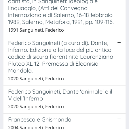
dantista, in Sanguineti: Ideologia e
linguaggio, (Atti del Convegno
internazionale di Salerno, 16-18 febbraio
1989, Salerno, Metafora, 1991, pp. 109-116.
1991 Sanguineti, Federico
Federico Sanguineti (a cura di). Dante,
Inferno. Edizione alla luce del più antico
codice di sicura fiorentinità Laurenziano
Pluteo XL 12. Premessa di Eleonisia
Mandola.
2020 Sanguineti, Federico
Federico Sanguineti, Dante 'animale' e il
V dell'Inferno
2020 Sanguineti, Federico
Francesca e Ghismonda
2004 Sanguineti, Federico