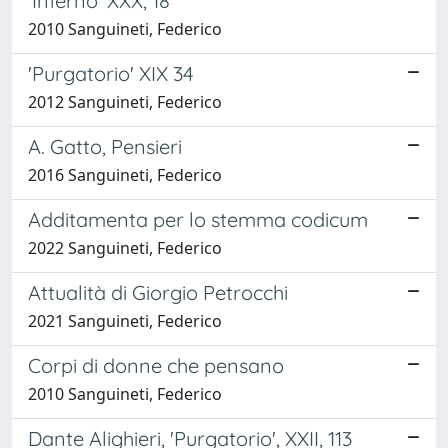
'Inferno' XXX, 18
2010 Sanguineti, Federico
'Purgatorio' XIX 34
2012 Sanguineti, Federico
A. Gatto, Pensieri
2016 Sanguineti, Federico
Additamenta per lo stemma codicum
2022 Sanguineti, Federico
Attualità di Giorgio Petrocchi
2021 Sanguineti, Federico
Corpi di donne che pensano
2010 Sanguineti, Federico
Dante Alighieri, 'Purgatorio', XXII, 113