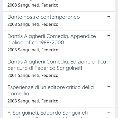
2008 Sanguineti, Federico
Dante nostro contemporaneo
2008 Sanguineti, Federico
Dantis Alagherii Comedia. Appendice
bibliografica 1988-2000
2005 Sanguineti, Federico
Dantis Alagherii Comedia. Edizione critica
per cura di Federico Sanguineti
2001 Sanguineti, Federico
Esperienze di un editore critico della
Comedia
2003 Sanguineti, Federico
F. Sanguineti, Edoardo Sanguineti