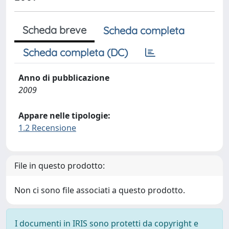
Scheda breve
Scheda completa
Scheda completa (DC)
Anno di pubblicazione
2009
Appare nelle tipologie:
1.2 Recensione
File in questo prodotto:
Non ci sono file associati a questo prodotto.
I documenti in IRIS sono protetti da copyright e