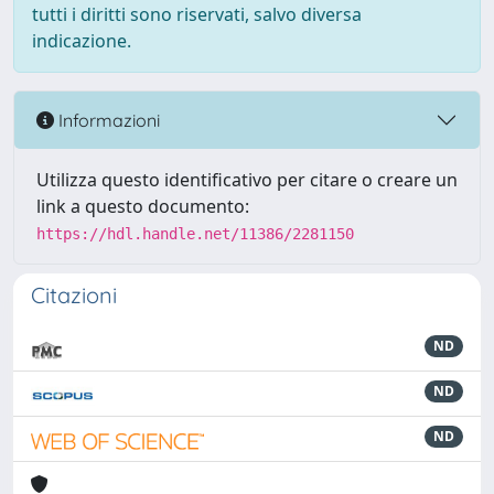
tutti i diritti sono riservati, salvo diversa
indicazione.
Informazioni
Utilizza questo identificativo per citare o creare un
link a questo documento:
https://hdl.handle.net/11386/2281150
Citazioni
ND
ND
ND