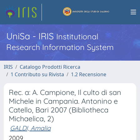
UniSa - IRIS
Institutional
Research Information System
IRIS
Catalogo Prodotti Ricerca
1 Contributo su Rivista
1.2 Recensione
Rec. a: A. Campione, Il culto di san
Michele in Campania. Antonino e
Catello, Bari 2007 (Bibliotheca
Michaelica, 2)
GALDI, Amalia
2009