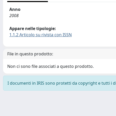
Anno
2008
Appare nelle tipologie:
1.1.2 Articolo su rivista con ISSN
File in questo prodotto:
Non ci sono file associati a questo prodotto.
I documenti in IRIS sono protetti da copyright e tutti i di