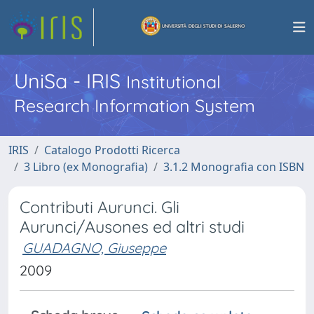
UniSa - IRIS
Institutional
Research Information System
IRIS
Catalogo Prodotti Ricerca
3 Libro (ex Monografia)
3.1.2 Monografia con ISBN
Contributi Aurunci. Gli
Aurunci/Ausones ed altri studi
GUADAGNO, Giuseppe
2009