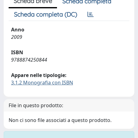
Scheda breve
Scheda completa
Scheda completa (DC)
Anno
2009
ISBN
9788874250844
Appare nelle tipologie:
3.1.2 Monografia con ISBN
File in questo prodotto:
Non ci sono file associati a questo prodotto.