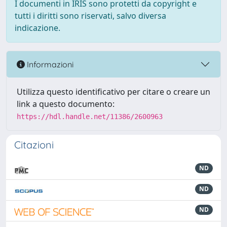
I documenti in IRIS sono protetti da copyright e
tutti i diritti sono riservati, salvo diversa
indicazione.
Informazioni
Utilizza questo identificativo per citare o creare un
link a questo documento:
https://hdl.handle.net/11386/2600963
Citazioni
ND
ND
ND