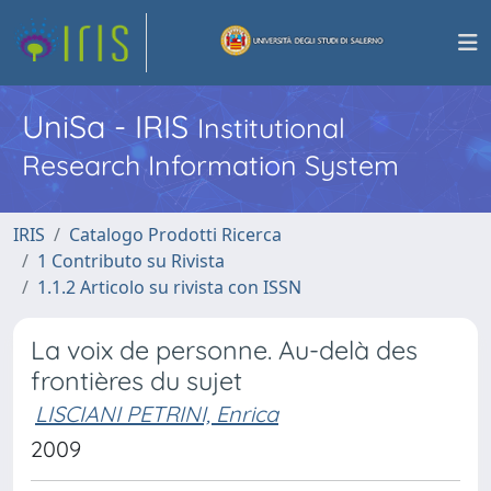
UniSa - IRIS
Institutional
Research Information System
IRIS
Catalogo Prodotti Ricerca
1 Contributo su Rivista
1.1.2 Articolo su rivista con ISSN
La voix de personne. Au-delà des
frontières du sujet
LISCIANI PETRINI, Enrica
2009