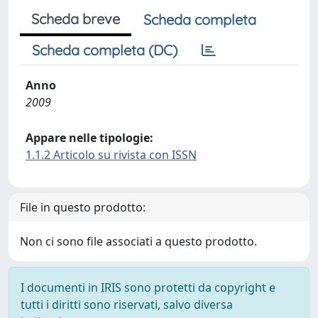
Scheda breve
Scheda completa
Scheda completa (DC)
Anno
2009
Appare nelle tipologie:
1.1.2 Articolo su rivista con ISSN
File in questo prodotto:
Non ci sono file associati a questo prodotto.
I documenti in IRIS sono protetti da copyright e
tutti i diritti sono riservati, salvo diversa