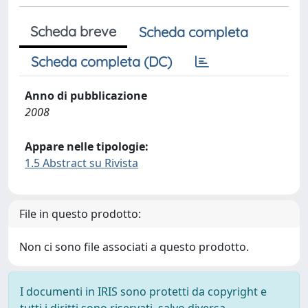
Scheda breve
Scheda completa
Scheda completa (DC)
Anno di pubblicazione
2008
Appare nelle tipologie:
1.5 Abstract su Rivista
File in questo prodotto:
Non ci sono file associati a questo prodotto.
I documenti in IRIS sono protetti da copyright e