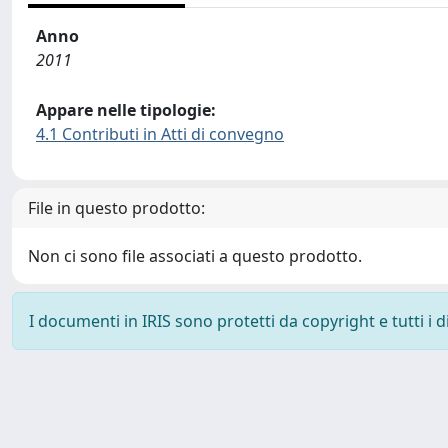
Anno
2011
Appare nelle tipologie:
4.1 Contributi in Atti di convegno
File in questo prodotto:
Non ci sono file associati a questo prodotto.
I documenti in IRIS sono protetti da copyright e tutti i di