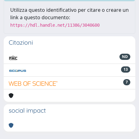
Utilizza questo identificativo per citare o creare un
link a questo documento:
https://hdl.handle.net/11386/3040600
Citazioni
ND
13
7
social impact