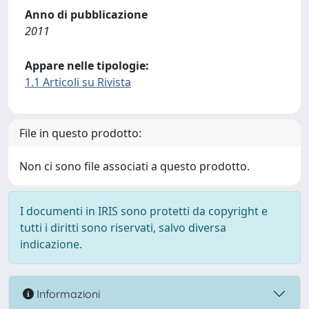
Anno di pubblicazione
2011
Appare nelle tipologie:
1.1 Articoli su Rivista
File in questo prodotto:
Non ci sono file associati a questo prodotto.
I documenti in IRIS sono protetti da copyright e
tutti i diritti sono riservati, salvo diversa
indicazione.
Informazioni