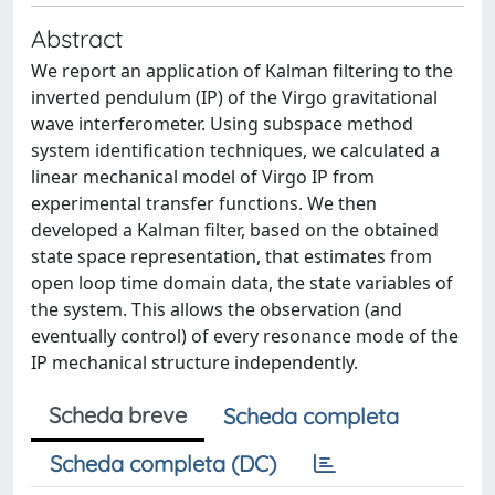
Abstract
We report an application of Kalman filtering to the
inverted pendulum (IP) of the Virgo gravitational
wave interferometer. Using subspace method
system identification techniques, we calculated a
linear mechanical model of Virgo IP from
experimental transfer functions. We then
developed a Kalman filter, based on the obtained
state space representation, that estimates from
open loop time domain data, the state variables of
the system. This allows the observation (and
eventually control) of every resonance mode of the
IP mechanical structure independently.
Scheda breve
Scheda completa
Scheda completa (DC)