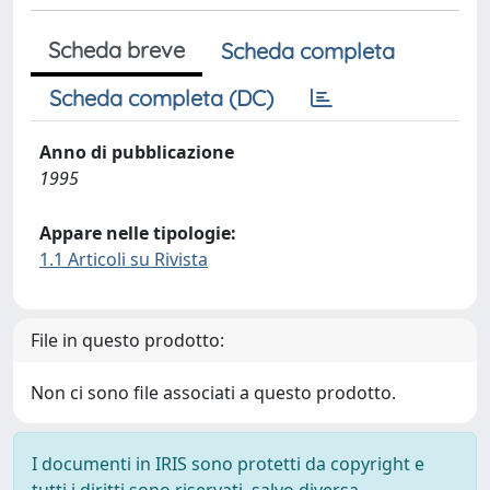
Scheda breve
Scheda completa
Scheda completa (DC)
Anno di pubblicazione
1995
Appare nelle tipologie:
1.1 Articoli su Rivista
File in questo prodotto:
Non ci sono file associati a questo prodotto.
I documenti in IRIS sono protetti da copyright e