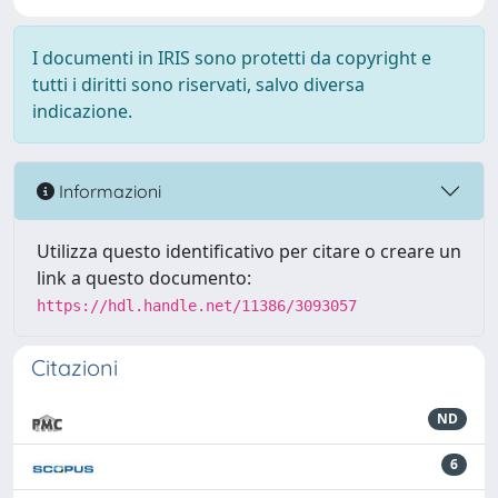
I documenti in IRIS sono protetti da copyright e
tutti i diritti sono riservati, salvo diversa
indicazione.
Informazioni
Utilizza questo identificativo per citare o creare un
link a questo documento:
https://hdl.handle.net/11386/3093057
Citazioni
ND
6