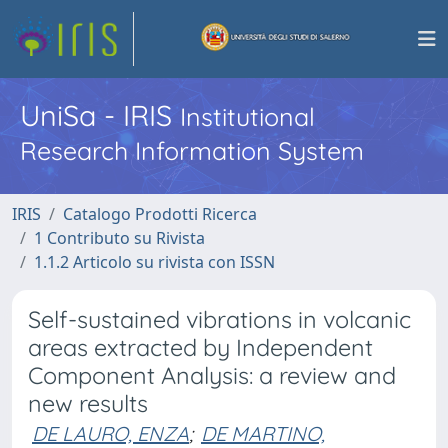
UniSa - IRIS
Institutional
Research Information System
IRIS
Catalogo Prodotti Ricerca
1 Contributo su Rivista
1.1.2 Articolo su rivista con ISSN
Self-sustained vibrations in volcanic
areas extracted by Independent
Component Analysis: a review and
new results
DE LAURO, ENZA
;
DE MARTINO,