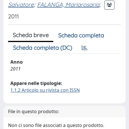
Salvatore
;
FALANGA, Mariarosaria
;
2011
Scheda breve
Scheda completa
Scheda completa (DC)
Anno
2011
Appare nelle tipologie:
1.1.2 Articolo su rivista con ISSN
File in questo prodotto:
Non ci sono file associati a questo prodotto.