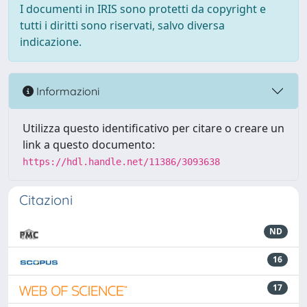
I documenti in IRIS sono protetti da copyright e
tutti i diritti sono riservati, salvo diversa
indicazione.
Informazioni
Utilizza questo identificativo per citare o creare un
link a questo documento:
https://hdl.handle.net/11386/3093638
Citazioni
ND
16
17