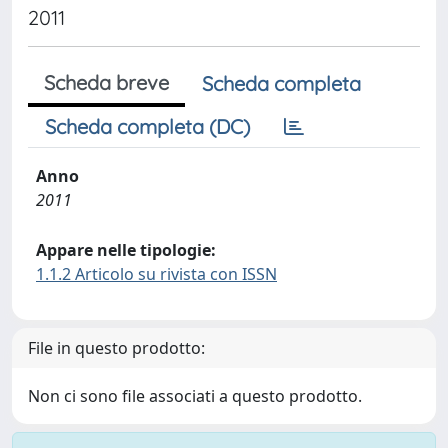
2011
Scheda breve
Scheda completa
Scheda completa (DC)
Anno
2011
Appare nelle tipologie:
1.1.2 Articolo su rivista con ISSN
File in questo prodotto:
Non ci sono file associati a questo prodotto.