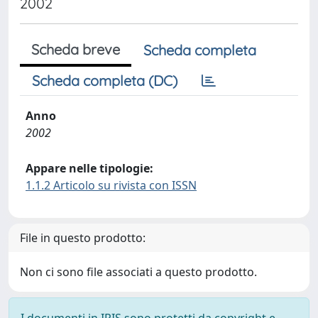
2002
Scheda breve
Scheda completa
Scheda completa (DC)
Anno
2002
Appare nelle tipologie:
1.1.2 Articolo su rivista con ISSN
File in questo prodotto:
Non ci sono file associati a questo prodotto.