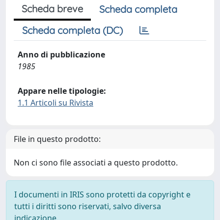
Scheda breve
Scheda completa
Scheda completa (DC)
Anno di pubblicazione
1985
Appare nelle tipologie:
1.1 Articoli su Rivista
File in questo prodotto:
Non ci sono file associati a questo prodotto.
I documenti in IRIS sono protetti da copyright e
tutti i diritti sono riservati, salvo diversa
indicazione.