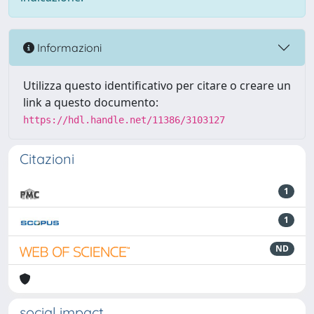
Informazioni
Utilizza questo identificativo per citare o creare un
link a questo documento:
https://hdl.handle.net/11386/3103127
Citazioni
1
1
ND
social impact