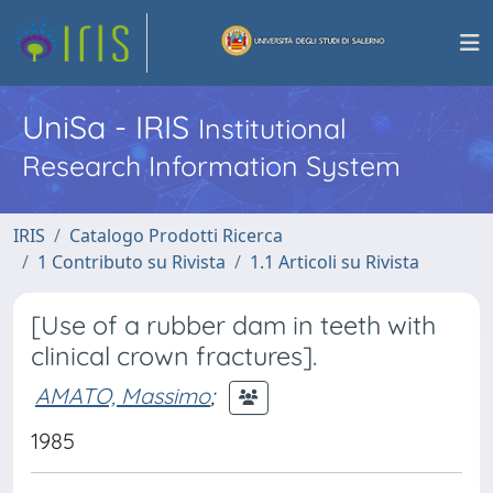
UniSa - IRIS
Institutional
Research Information System
IRIS
Catalogo Prodotti Ricerca
1 Contributo su Rivista
1.1 Articoli su Rivista
[Use of a rubber dam in teeth with
clinical crown fractures].
AMATO, Massimo
;
1985