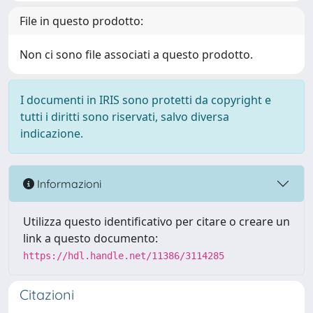
File in questo prodotto:
Non ci sono file associati a questo prodotto.
I documenti in IRIS sono protetti da copyright e
tutti i diritti sono riservati, salvo diversa
indicazione.
Informazioni
Utilizza questo identificativo per citare o creare un
link a questo documento:
https://hdl.handle.net/11386/3114285
Citazioni