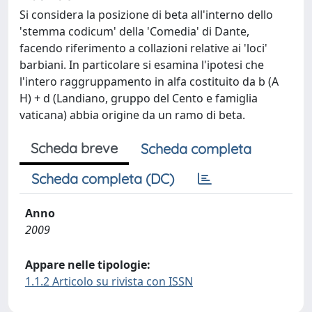
Si considera la posizione di beta all'interno dello
'stemma codicum' della 'Comedia' di Dante,
facendo riferimento a collazioni relative ai 'loci'
barbiani. In particolare si esamina l'ipotesi che
l'intero raggruppamento in alfa costituito da b (A
H) + d (Landiano, gruppo del Cento e famiglia
vaticana) abbia origine da un ramo di beta.
Scheda breve
Scheda completa
Scheda completa (DC)
Anno
2009
Appare nelle tipologie:
1.1.2 Articolo su rivista con ISSN