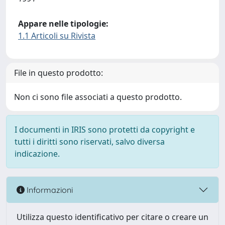
Appare nelle tipologie:
1.1 Articoli su Rivista
File in questo prodotto:
Non ci sono file associati a questo prodotto.
I documenti in IRIS sono protetti da copyright e
tutti i diritti sono riservati, salvo diversa
indicazione.
Informazioni
Utilizza questo identificativo per citare o creare un