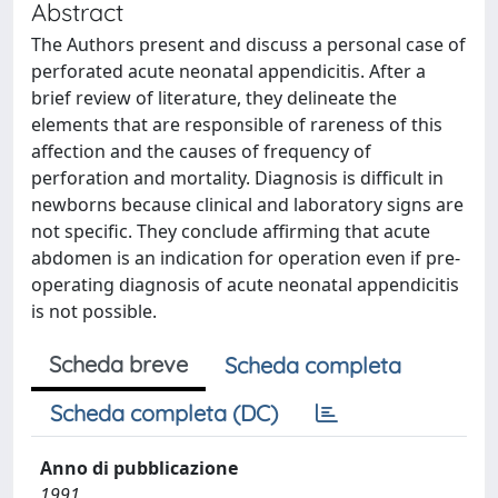
Abstract
The Authors present and discuss a personal case of
perforated acute neonatal appendicitis. After a
brief review of literature, they delineate the
elements that are responsible of rareness of this
affection and the causes of frequency of
perforation and mortality. Diagnosis is difficult in
newborns because clinical and laboratory signs are
not specific. They conclude affirming that acute
abdomen is an indication for operation even if pre-
operating diagnosis of acute neonatal appendicitis
is not possible.
Scheda breve
Scheda completa
Scheda completa (DC)
Anno di pubblicazione
1991