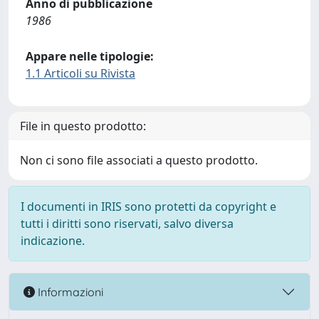
Anno di pubblicazione
1986
Appare nelle tipologie:
1.1 Articoli su Rivista
File in questo prodotto:
Non ci sono file associati a questo prodotto.
I documenti in IRIS sono protetti da copyright e
tutti i diritti sono riservati, salvo diversa
indicazione.
Informazioni