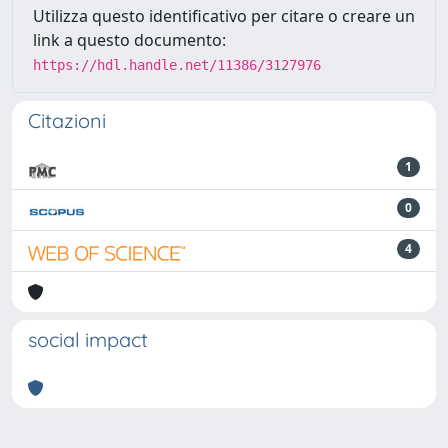
Utilizza questo identificativo per citare o creare un
link a questo documento:
https://hdl.handle.net/11386/3127976
Citazioni
1
0
4
social impact