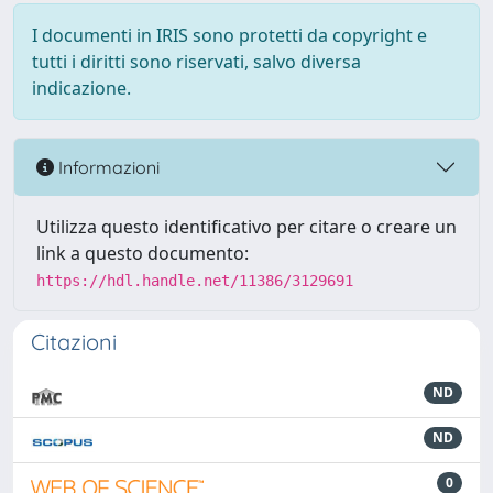
I documenti in IRIS sono protetti da copyright e
tutti i diritti sono riservati, salvo diversa
indicazione.
Informazioni
Utilizza questo identificativo per citare o creare un
link a questo documento:
https://hdl.handle.net/11386/3129691
Citazioni
ND
ND
0