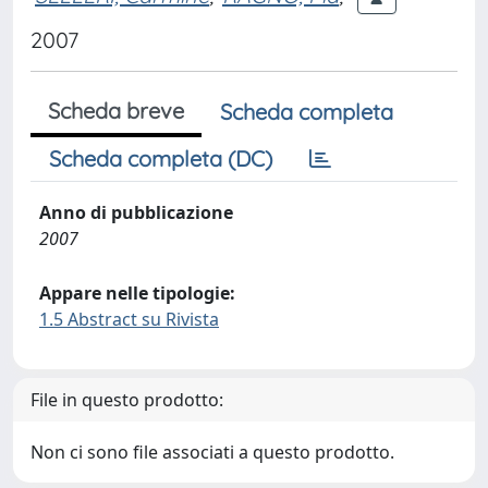
2007
Scheda breve
Scheda completa
Scheda completa (DC)
Anno di pubblicazione
2007
Appare nelle tipologie:
1.5 Abstract su Rivista
File in questo prodotto:
Non ci sono file associati a questo prodotto.