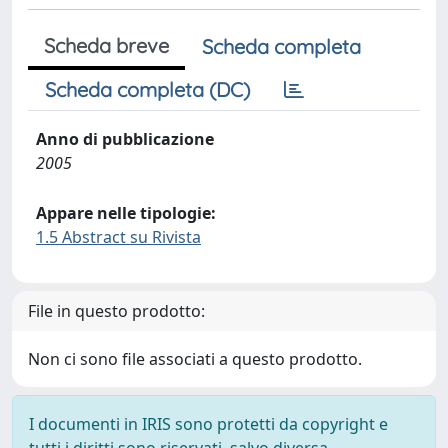
Scheda breve
Scheda completa
Scheda completa (DC)
Anno di pubblicazione
2005
Appare nelle tipologie:
1.5 Abstract su Rivista
File in questo prodotto:
Non ci sono file associati a questo prodotto.
I documenti in IRIS sono protetti da copyright e