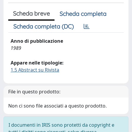
Scheda breve
Scheda completa
Scheda completa (DC)
Anno di pubblicazione
1989
Appare nelle tipologie:
1.5 Abstract su Rivista
File in questo prodotto:
Non ci sono file associati a questo prodotto.
I documenti in IRIS sono protetti da copyright e