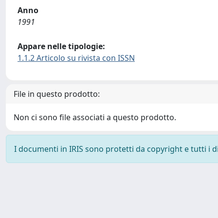
Anno
1991
Appare nelle tipologie:
1.1.2 Articolo su rivista con ISSN
File in questo prodotto:
Non ci sono file associati a questo prodotto.
I documenti in IRIS sono protetti da copyright e tutti i di