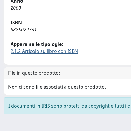
Anno
2000
ISBN
8885022731
Appare nelle tipologie:
2.1.2 Articolo su libro con ISBN
File in questo prodotto:
Non ci sono file associati a questo prodotto.
I documenti in IRIS sono protetti da copyright e tutti i di