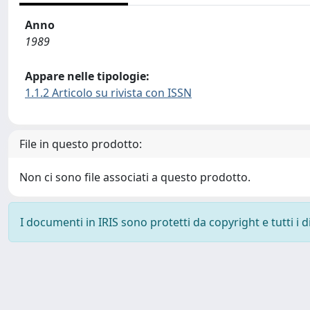
Anno
1989
Appare nelle tipologie:
1.1.2 Articolo su rivista con ISSN
File in questo prodotto:
Non ci sono file associati a questo prodotto.
I documenti in IRIS sono protetti da copyright e tutti i di