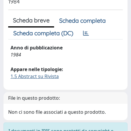
1984
Scheda breve
Scheda completa
Scheda completa (DC)
Anno di pubblicazione
1984
Appare nelle tipologie:
1.5 Abstract su Rivista
File in questo prodotto:
Non ci sono file associati a questo prodotto.