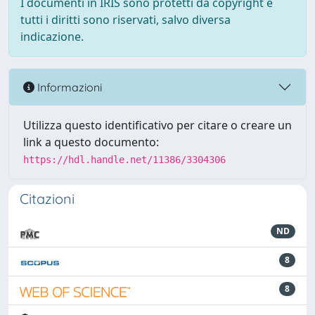
I documenti in IRIS sono protetti da copyright e
tutti i diritti sono riservati, salvo diversa
indicazione.
Informazioni
Utilizza questo identificativo per citare o creare un
link a questo documento:
https://hdl.handle.net/11386/3304306
Citazioni
ND
8
8