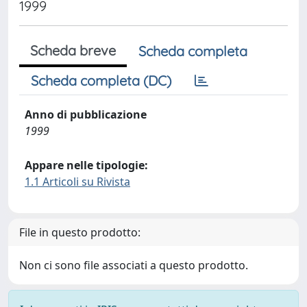
1999
Scheda breve
Scheda completa
Scheda completa (DC)
Anno di pubblicazione
1999
Appare nelle tipologie:
1.1 Articoli su Rivista
File in questo prodotto:
Non ci sono file associati a questo prodotto.