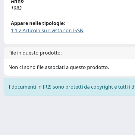
Anno
1983
Appare nelle tipologie:
1.1.2 Articolo su rivista con ISSN
File in questo prodotto:
Non ci sono file associati a questo prodotto.
I documenti in IRIS sono protetti da copyright e tutti i di