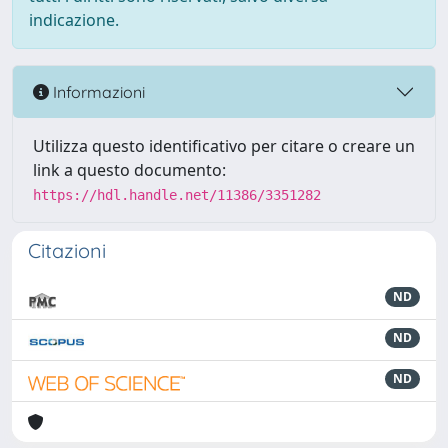
indicazione.
Informazioni
Utilizza questo identificativo per citare o creare un
link a questo documento:
https://hdl.handle.net/11386/3351282
Citazioni
ND
ND
ND