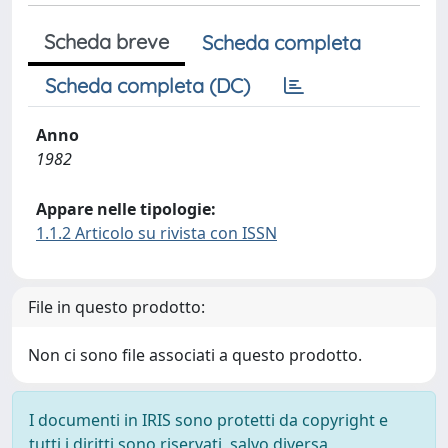
Scheda breve
Scheda completa
Scheda completa (DC)
Anno
1982
Appare nelle tipologie:
1.1.2 Articolo su rivista con ISSN
File in questo prodotto:
Non ci sono file associati a questo prodotto.
I documenti in IRIS sono protetti da copyright e
tutti i diritti sono riservati, salvo diversa