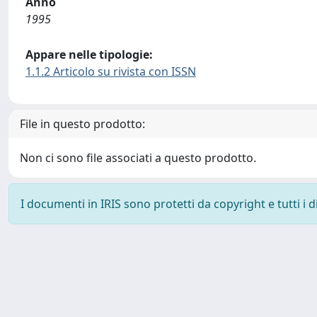
Anno
1995
Appare nelle tipologie:
1.1.2 Articolo su rivista con ISSN
File in questo prodotto:
Non ci sono file associati a questo prodotto.
I documenti in IRIS sono protetti da copyright e tutti i di