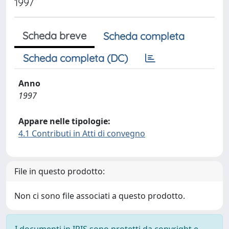
1997
Scheda breve
Scheda completa
Scheda completa (DC)
Anno
1997
Appare nelle tipologie:
4.1 Contributi in Atti di convegno
File in questo prodotto:
Non ci sono file associati a questo prodotto.