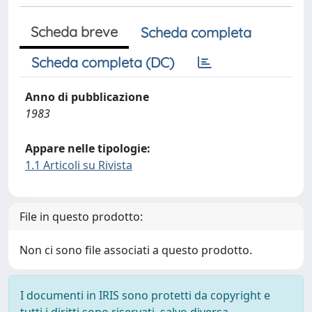
Scheda breve
Scheda completa
Scheda completa (DC)
Anno di pubblicazione
1983
Appare nelle tipologie:
1.1 Articoli su Rivista
File in questo prodotto:
Non ci sono file associati a questo prodotto.
I documenti in IRIS sono protetti da copyright e