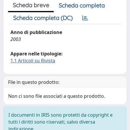
Scheda breve
Scheda completa
Scheda completa (DC)
Anno di pubblicazione
2003
Appare nelle tipologie:
1.1 Articoli su Rivista
File in questo prodotto:
Non ci sono file associati a questo prodotto.
I documenti in IRIS sono protetti da copyright e
tutti i diritti sono riservati, salvo diversa
indicazione.