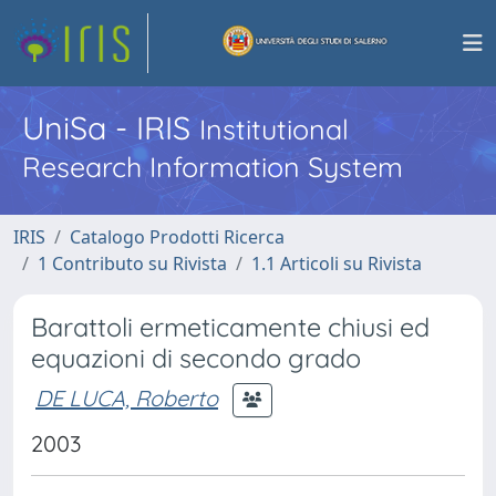
UniSa - IRIS
Institutional
Research Information System
IRIS
Catalogo Prodotti Ricerca
1 Contributo su Rivista
1.1 Articoli su Rivista
Barattoli ermeticamente chiusi ed
equazioni di secondo grado
DE LUCA, Roberto
2003