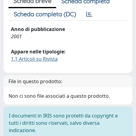
Scheda breve
Scheda completa
Scheda completa (DC)
Anno di pubblicazione
2001
Appare nelle tipologie:
1.1 Articoli su Rivista
File in questo prodotto:
Non ci sono file associati a questo prodotto.
I documenti in IRIS sono protetti da copyright e
tutti i diritti sono riservati, salvo diversa
indicazione.