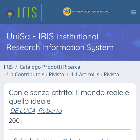
UniSa - IRIS
Institutional
Research Information System
IRIS
Catalogo Prodotti Ricerca
1 Contributo su Rivista
1.1 Articoli su Rivista
Con e senza attrito: Il mondo reale e
quello ideale
DE LUCA, Roberto
2001