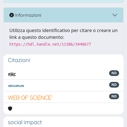
Informazioni
Utilizza questo identificativo per citare o creare un
link a questo documento:
https://hdl.handle.net/11386/3448677
Citazioni
ND
ND
ND
social impact