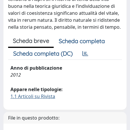
buona nella teorica giuridica e l’individuazione di
valori di coesistenza significano attualità del vitale,
vita in rerum natura. Il diritto naturale si ridistende
nella storia pensato, pensabile, in termini di tempo.
Scheda breve
Scheda completa
Scheda completa (DC)
Anno di pubblicazione
2012
Appare nelle tipologie:
1.1 Articoli su Rivista
File in questo prodotto: