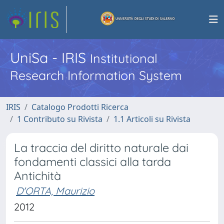
UniSa - IRIS
Institutional
Research Information System
IRIS
Catalogo Prodotti Ricerca
1 Contributo su Rivista
1.1 Articoli su Rivista
La traccia del diritto naturale dai
fondamenti classici alla tarda
Antichità
D'ORTA, Maurizio
2012