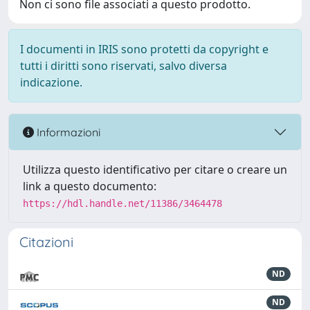
Non ci sono file associati a questo prodotto.
I documenti in IRIS sono protetti da copyright e
tutti i diritti sono riservati, salvo diversa
indicazione.
Informazioni
Utilizza questo identificativo per citare o creare un
link a questo documento:
https://hdl.handle.net/11386/3464478
Citazioni
ND
ND