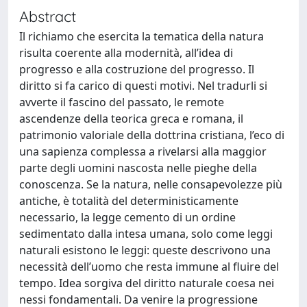
Abstract
Il richiamo che esercita la tematica della natura
risulta coerente alla modernità, all’idea di
progresso e alla costruzione del progresso. Il
diritto si fa carico di questi motivi. Nel tradurli si
avverte il fascino del passato, le remote
ascendenze della teorica greca e romana, il
patrimonio valoriale della dottrina cristiana, l’eco di
una sapienza complessa a rivelarsi alla maggior
parte degli uomini nascosta nelle pieghe della
conoscenza. Se la natura, nelle consapevolezze più
antiche, è totalità del deterministicamente
necessario, la legge cemento di un ordine
sedimentato dalla intesa umana, solo come leggi
naturali esistono le leggi: queste descrivono una
necessità dell’uomo che resta immune al fluire del
tempo. Idea sorgiva del diritto naturale coesa nei
nessi fondamentali. Da venire la progressione