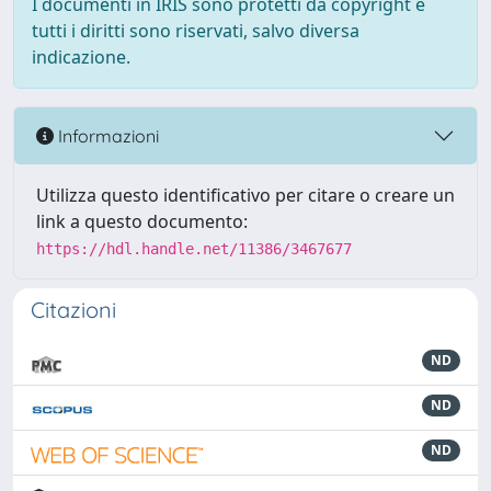
I documenti in IRIS sono protetti da copyright e
tutti i diritti sono riservati, salvo diversa
indicazione.
Informazioni
Utilizza questo identificativo per citare o creare un
link a questo documento:
https://hdl.handle.net/11386/3467677
Citazioni
ND
ND
ND