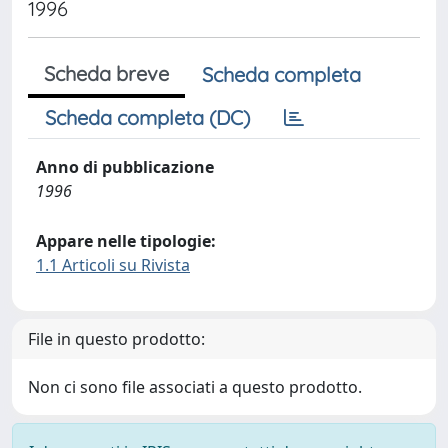
1996
Scheda breve
Scheda completa
Scheda completa (DC)
Anno di pubblicazione
1996
Appare nelle tipologie:
1.1 Articoli su Rivista
File in questo prodotto:
Non ci sono file associati a questo prodotto.