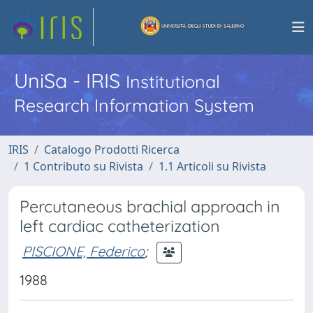
UniSa - IRIS
Institutional
Research Information System
IRIS
Catalogo Prodotti Ricerca
1 Contributo su Rivista
1.1 Articoli su Rivista
Percutaneous brachial approach in
left cardiac catheterization
PISCIONE, Federico
;
1988