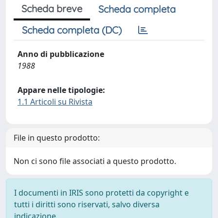
Scheda breve
Scheda completa
Scheda completa (DC)
Anno di pubblicazione
1988
Appare nelle tipologie:
1.1 Articoli su Rivista
File in questo prodotto:
Non ci sono file associati a questo prodotto.
I documenti in IRIS sono protetti da copyright e
tutti i diritti sono riservati, salvo diversa
indicazione.