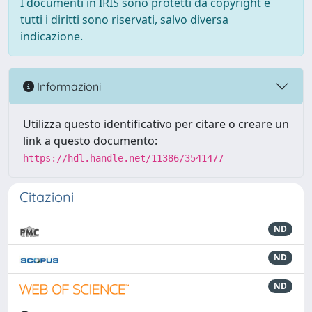
I documenti in IRIS sono protetti da copyright e
tutti i diritti sono riservati, salvo diversa
indicazione.
Informazioni
Utilizza questo identificativo per citare o creare un
link a questo documento:
https://hdl.handle.net/11386/3541477
Citazioni
ND
ND
ND