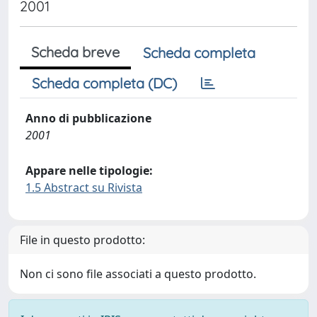
2001
Scheda breve
Scheda completa
Scheda completa (DC)
Anno di pubblicazione
2001
Appare nelle tipologie:
1.5 Abstract su Rivista
File in questo prodotto:
Non ci sono file associati a questo prodotto.