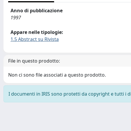
Anno di pubblicazione
1997
Appare nelle tipologie:
1.5 Abstract su Rivista
File in questo prodotto:
Non ci sono file associati a questo prodotto.
I documenti in IRIS sono protetti da copyright e tutti i di