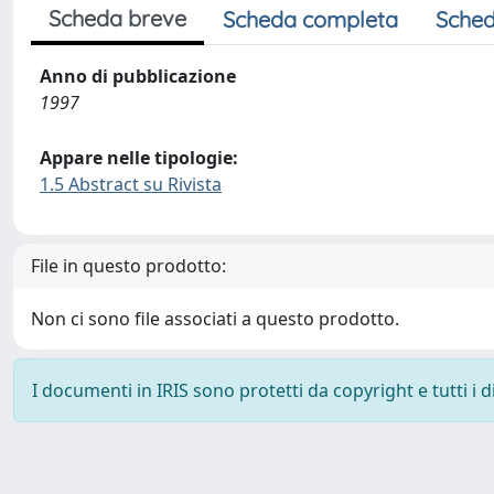
Scheda breve
Scheda completa
Sched
Anno di pubblicazione
1997
Appare nelle tipologie:
1.5 Abstract su Rivista
File in questo prodotto:
Non ci sono file associati a questo prodotto.
I documenti in IRIS sono protetti da copyright e tutti i di