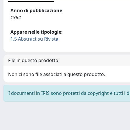
Anno di pubblicazione
1984
Appare nelle tipologie:
1.5 Abstract su Rivista
File in questo prodotto:
Non ci sono file associati a questo prodotto.
I documenti in IRIS sono protetti da copyright e tutti i di