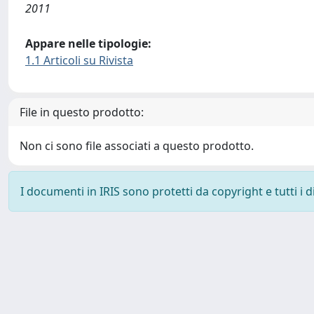
2011
Appare nelle tipologie:
1.1 Articoli su Rivista
File in questo prodotto:
Non ci sono file associati a questo prodotto.
I documenti in IRIS sono protetti da copyright e tutti i di