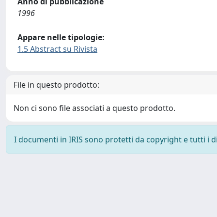
Anno di pubblicazione
1996
Appare nelle tipologie:
1.5 Abstract su Rivista
File in questo prodotto:
Non ci sono file associati a questo prodotto.
I documenti in IRIS sono protetti da copyright e tutti i di