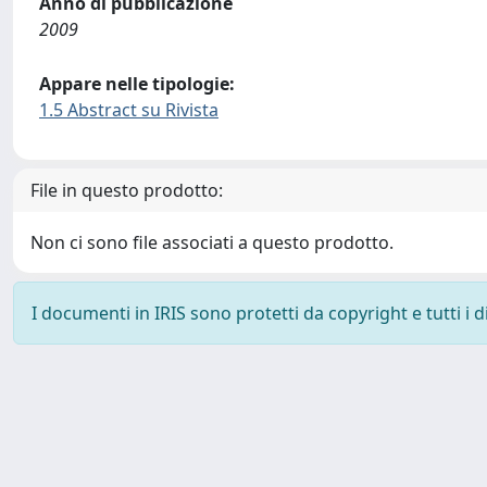
Anno di pubblicazione
2009
Appare nelle tipologie:
1.5 Abstract su Rivista
File in questo prodotto:
Non ci sono file associati a questo prodotto.
I documenti in IRIS sono protetti da copyright e tutti i di