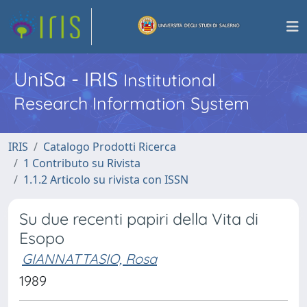
UniSa - IRIS
Institutional
Research Information System
IRIS
Catalogo Prodotti Ricerca
1 Contributo su Rivista
1.1.2 Articolo su rivista con ISSN
Su due recenti papiri della Vita di
Esopo
GIANNATTASIO, Rosa
1989