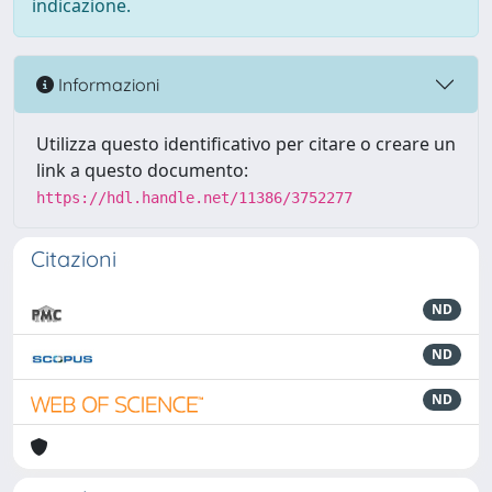
indicazione.
Informazioni
Utilizza questo identificativo per citare o creare un
link a questo documento:
https://hdl.handle.net/11386/3752277
Citazioni
ND
ND
ND