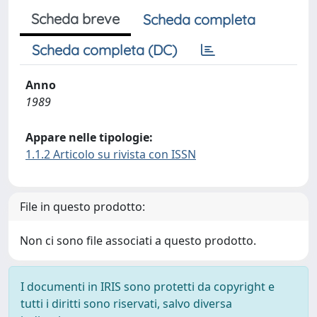
Scheda breve
Scheda completa
Scheda completa (DC)
Anno
1989
Appare nelle tipologie:
1.1.2 Articolo su rivista con ISSN
File in questo prodotto:
Non ci sono file associati a questo prodotto.
I documenti in IRIS sono protetti da copyright e
tutti i diritti sono riservati, salvo diversa