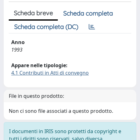
Scheda breve
Scheda completa
Scheda completa (DC)
Anno
1993
Appare nelle tipologie:
4.1 Contributi in Atti di convegno
File in questo prodotto:
Non ci sono file associati a questo prodotto.
I documenti in IRIS sono protetti da copyright e
tutti i diritti sono riservati, salvo diversa