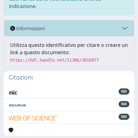
indicazione.
Informazioni
Utilizza questo identificativo per citare o creare un
link a questo documento:
https://hdl.handle.net/11386/3810877
Citazioni
ND
ND
ND