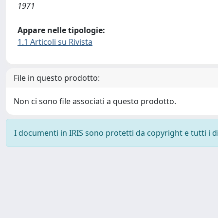
1971
Appare nelle tipologie:
1.1 Articoli su Rivista
File in questo prodotto:
Non ci sono file associati a questo prodotto.
I documenti in IRIS sono protetti da copyright e tutti i di